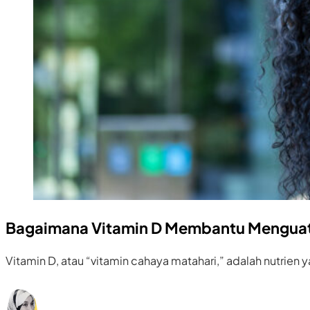
Bagaimana Vitamin D Membantu Menguat
Vitamin D, atau “vitamin cahaya matahari,” adalah nutrien 