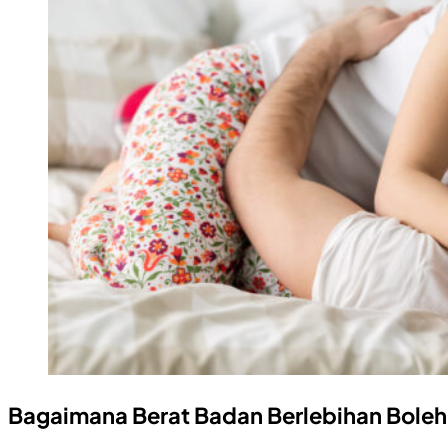
Bagaimana Berat Badan Berlebihan Bol