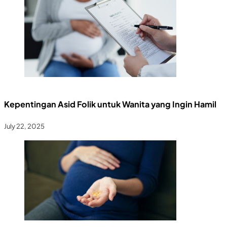
Kepentingan Asid Folik untuk Wanita yang Ingin Hamil
July 22, 2025