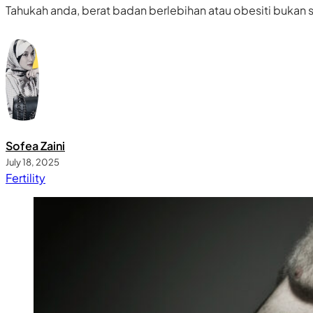
Tahukah anda, berat badan berlebihan atau obesiti bukan
Sofea Zaini
July 18, 2025
Fertility