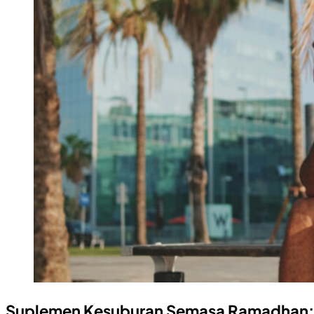
Suplemen Kesuburan Semasa Ramadhan: