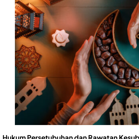
Hukum Persetubuhan dan Rawatan Kesubu