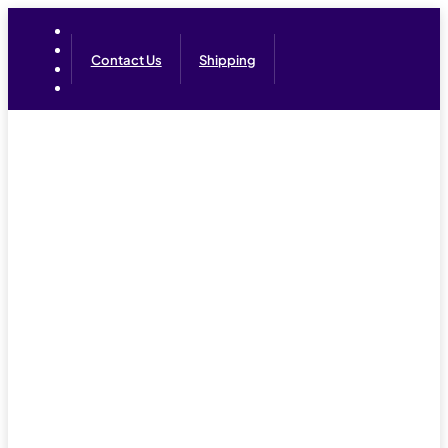
Contact Us
Shipping