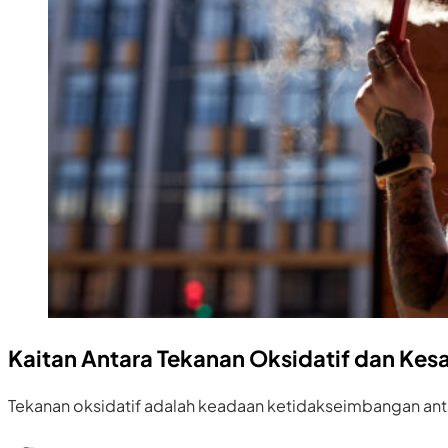
Kaitan Antara Tekanan Oksidatif dan Ke
Tekanan oksidatif adalah keadaan ketidakseimbangan anta